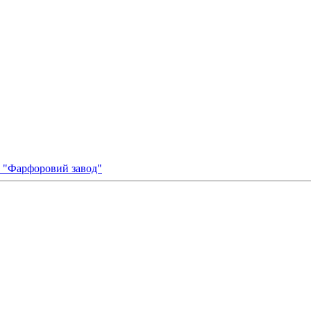
ка "Фарфоровий завод"