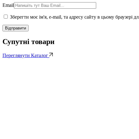
Email
Зберегти моє ім'я, e-mail, та адресу сайту в цьому браузері 
Супутні
товари
Переглянути
Каталог