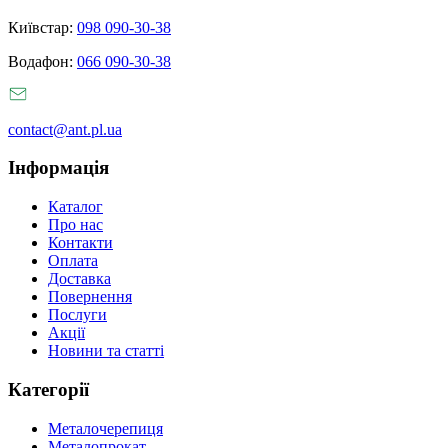
Київстар:
098 090-30-38
Водафон:
066 090-30-38
contact@ant.pl.ua
Інформація
Каталог
Про нас
Контакти
Оплата
Доставка
Повернення
Послуги
Акції
Новини та статті
Категорії
Металочерепиця
Металопрокат