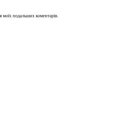
для моїх подальших коментарів.