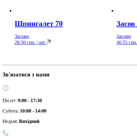
Шпингалет 70
Засов
Засови
Засови
28.50
грн.
/ шт.
40.55
грн
Зв'язатися з нами
Пн-пт:
9:00 - 17:30
Субота:
10:00 - 14:00
Неділя:
Вихідний