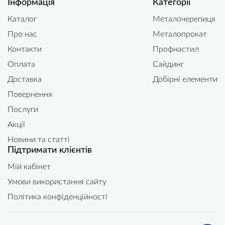
Інформація
Категорії
Каталог
Металочерепиця
Про нас
Металопрокат
Контакти
Профнастил
Оплата
Сайдинг
Доставка
Добірні елементи
Повернення
Послуги
Акції
Новини та статті
Підтримати клієнтів
Мій кабінет
Умови використання сайту
Політика конфіденційності