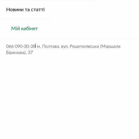
Новини та статті
Мій кабінет
066 090-30-38
м. Полтава, вул. Решетилівська (Маршала
Бірюзова), 37