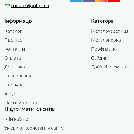
contact@ant.pl.ua
Інформація
Категорії
Каталог
Металочерепиця
Про нас
Металопрокат
Контакти
Профнастил
Оплата
Сайдинг
Доставка
Добірні елементи
Повернення
Послуги
Акції
Новини та статті
Підтримати клієнтів
Мій кабінет
Умови використання сайту