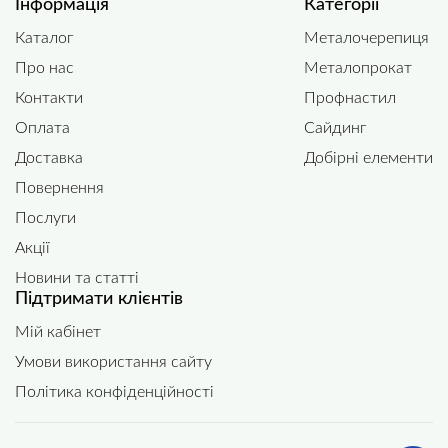
Інформація
Категорії
Каталог
Металочерепиця
Про нас
Металопрокат
Контакти
Профнастил
Оплата
Сайдинг
Доставка
Добірні елементи
Повернення
Послуги
Акції
Новини та статті
Підтримати клієнтів
Мій кабінет
Умови використання сайту
Політика конфіденційності