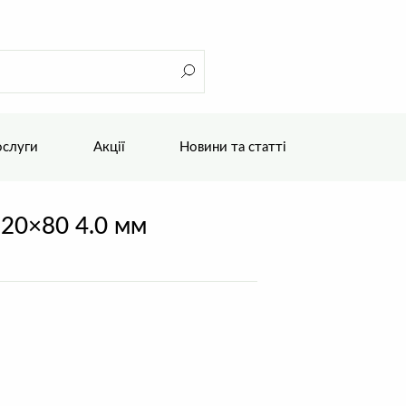
слуги
Акції
Новини та статті
120×80 4.0 мм