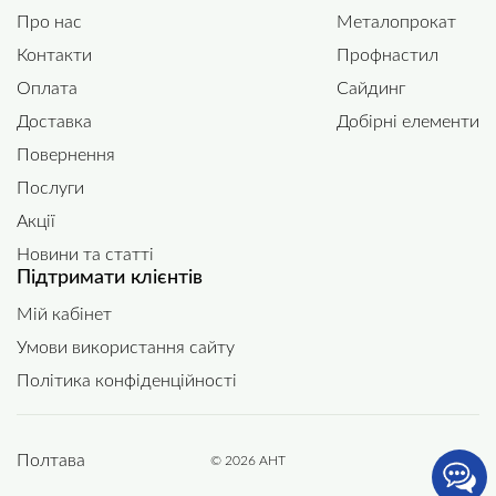
Про нас
Металопрокат
Контакти
Профнастил
Оплата
Сайдинг
Доставка
Добірні елементи
Повернення
Послуги
Акції
Новини та статті
Підтримати клієнтів
Мій кабінет
Умови використання сайту
Політика конфіденційності
Полтава
© 2026 АНТ